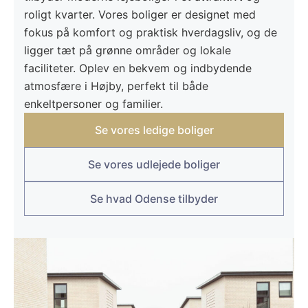
roligt kvarter. Vores boliger er designet med
fokus på komfort og praktisk hverdagsliv, og de
ligger tæt på grønne områder og lokale
faciliteter. Oplev en bekvem og indbydende
atmosfære i Højby, perfekt til både
enkeltpersoner og familier.
Se vores ledige boliger
Se vores udlejede boliger
Se hvad Odense tilbyder