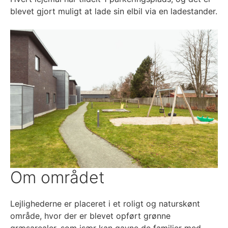
blevet gjort muligt at lade sin elbil via en ladestander.
Om området
Lejlighederne er placeret i et roligt og naturskønt
område, hvor der er blevet opført grønne