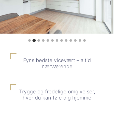
Fyns bedste vicevært – altid
nærværende
Trygge og fredelige omgivelser,
hvor du kan føle dig hjemme