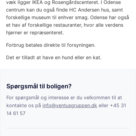
væk ligger IKEA og Rosengårdscenteret. I Odense
centrum kan du også finde HC Andersen hus, samt
forskellige museum til enhver smag. Odense har også
et hav af forskellige restauranter, hvor alle verdens
hjørner er repræsenteret.
Forbrug betales direkte til forsyningen.
Det er tilladt at have en hund eller en kat.
Spørgsmål til boligen?
For spørgsmål og interesse er du velkommen til at
kontakte os på
info@ventusgruppen.dk
eller +45 31
14 61 57