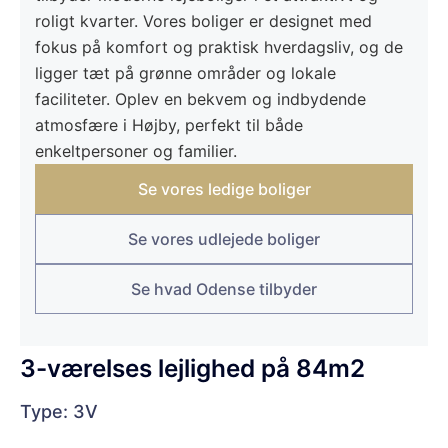
roligt kvarter. Vores boliger er designet med
fokus på komfort og praktisk hverdagsliv, og de
ligger tæt på grønne områder og lokale
faciliteter. Oplev en bekvem og indbydende
atmosfære i Højby, perfekt til både
enkeltpersoner og familier.
Se vores ledige boliger
Se vores udlejede boliger
Se hvad Odense tilbyder
3-værelses lejlighed på 84m2
Type: 3V