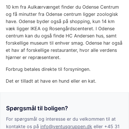
10 km fra Aulkærvænget finder du Odense Centrum
og få minutter fra Odense centrum ligger zoologisk
have. Odense byder også på shopping, kun 14 km
væk ligger IKEA og Rosengårdscenteret. I Odense
centrum kan du også finde HC Andersen hus, samt
forskellige museum til enhver smag. Odense har også
et hav af forskellige restauranter, hvor alle verdens
hjørner er repræsenteret.
Forbrug betales direkte til forsyningen.
Det er tilladt at have en hund eller en kat.
Spørgsmål til boligen?
For spørgsmål og interesse er du velkommen til at
kontakte os på
info@ventusgruppen.dk
eller +45 31