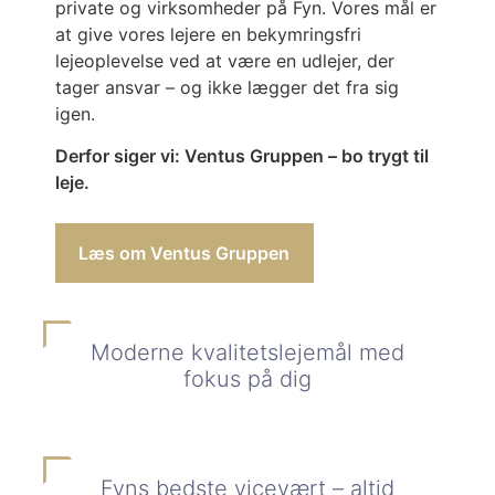
private og virksomheder på Fyn. Vores mål er
at give vores lejere en bekymringsfri
lejeoplevelse ved at være en udlejer, der
tager ansvar – og ikke lægger det fra sig
igen.
Derfor siger vi: Ventus Gruppen – bo trygt til
leje.
Læs om Ventus Gruppen
Moderne kvalitetslejemål med
fokus på dig
Fyns bedste vicevært – altid