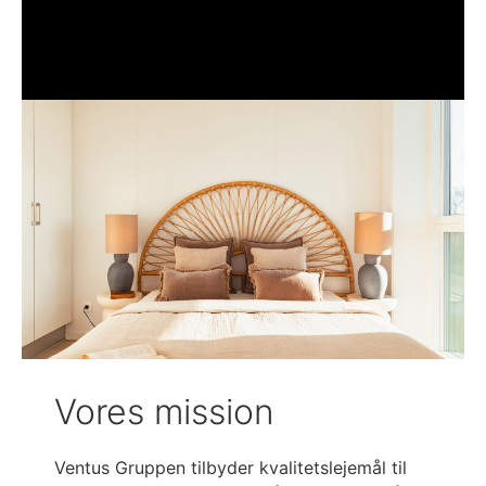
Vores mission
Ventus Gruppen tilbyder kvalitetslejemål til