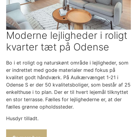
Moderne lejligheder i roligt
kvarter tæt på Odense
Bo i et roligt og naturskønt område i lejligheder, som
er indrettet med gode materialer med fokus på
kvalitet godt håndværk. På Aulkærvænget 1-21 i
Odense S er der 50 kvalitetsboliger, som består af 25
enkelthuse i to plan. Der er til hvert lejemål tilknyttet
en stor terrasse. Fælles for lejlighederne er, at der
fælles grønne opholdssteder.
Husdyr tilladt.