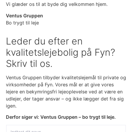
Vi glæder os til at byde dig velkommen hjem.
Ventus Gruppen
Bo trygt til leje
Leder du efter en
kvalitetslejebolig på Fyn?
Skriv til os.
Ventus Gruppen tilbyder kvalitetslejemål til private og
virksomheder på Fyn. Vores mål er at give vores
lejere en bekymringsfri lejeoplevelse ved at være en
udlejer, der tager ansvar – og ikke lægger det fra sig
igen.
Derfor siger vi: Ventus Gruppen – bo trygt til leje.
N