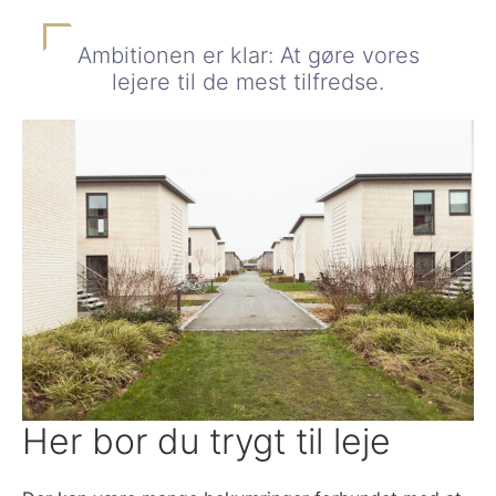
Ambitionen er klar: At gøre vores
lejere til de mest tilfredse.
Her bor du trygt til leje