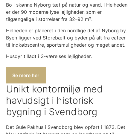
Bo i skønne Nyborg tæt på natur og vand. I Helheden
er der 90 moderne lyse lejligheder, som er
tilgængelige i størrelser fra 32–92 m².
Helheden er placeret i den nordlige del af Nyborg by.
Byen ligger ved Storebælt og byder på alt fra cafeer
til indkøbscentre, sportsmuligheder og meget andet.
Husdyr tilladt i 3-værelses lejligheder.
Se mere her
Unikt kontormiljø med
havudsigt i historisk
bygning i Svendborg
Det Gule Pakhus i Svendborg blev opført i 1873. Det