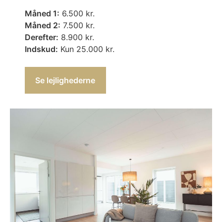
Måned 1:
6.500 kr.
Måned 2:
7.500 kr.
Derefter:
8.900 kr.
Indskud:
Kun 25.000 kr.
Se lejlighederne