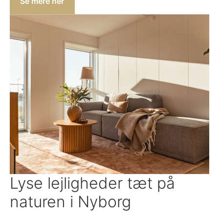
Se mere her
Lyse lejligheder tæt på
naturen i Nyborg