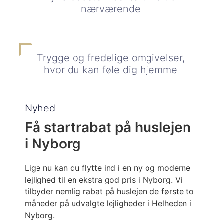
nærværende
Trygge og fredelige omgivelser,
hvor du kan føle dig hjemme
Nyhed
Få startrabat på huslejen
i Nyborg
Lige nu kan du flytte ind i en ny og moderne
lejlighed til en ekstra god pris i Nyborg. Vi
tilbyder nemlig rabat på huslejen de første to
måneder på udvalgte lejligheder i Helheden i
Nyborg.