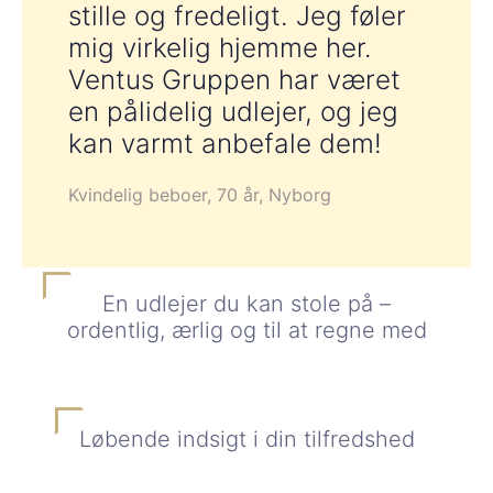
stille og fredeligt. Jeg føler
mig virkelig hjemme her.
Ventus Gruppen har været
en pålidelig udlejer, og jeg
kan varmt anbefale dem!
Kvindelig beboer, 70 år, Nyborg
En udlejer du kan stole på –
ordentlig, ærlig og til at regne med
Løbende indsigt i din tilfredshed